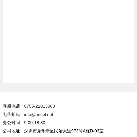
客服电话：
0755-21013980
电子邮箱：
info@ancel.net
办公时间：9:00-18:30
公司地址：深圳市龙华新区民治大道973号A栋D-03室