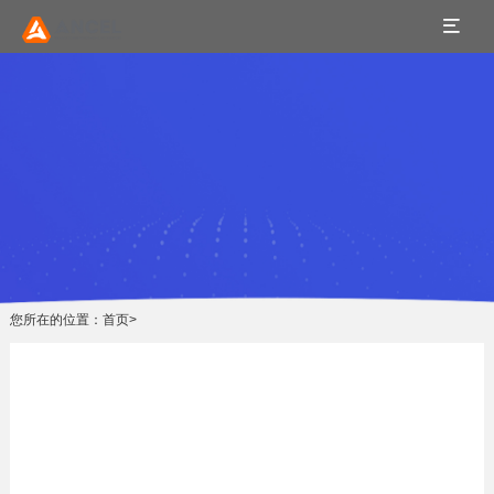
您所在的位置：
首页
>